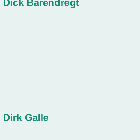
Dick Barendregt
Dirk Galle