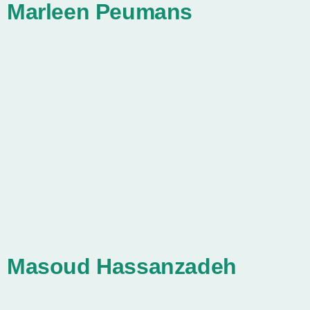
Marleen Peumans
Masoud Hassanzadeh