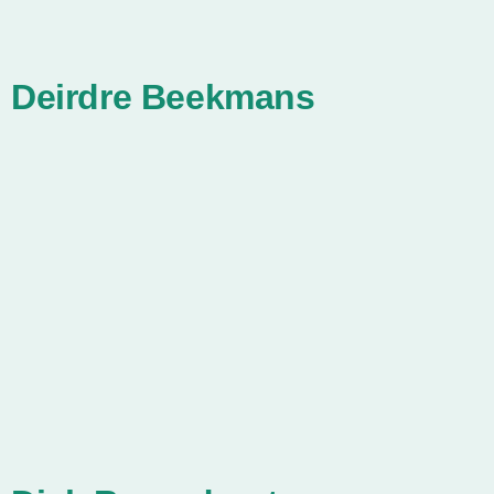
Deirdre Beekmans