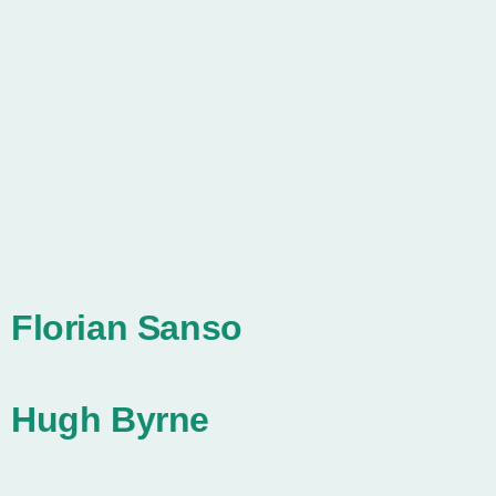
Florian Sanso
Hugh Byrne