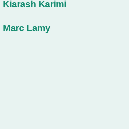
Kiarash Karimi
Marc Lamy