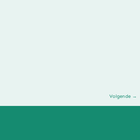
Volgende
→